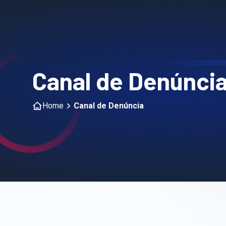
Canal de Denúnci
Home
Canal de Denúncia