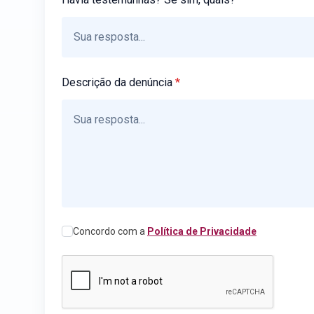
Descrição da denúncia
*
Concordo com a
Política de Privacidade