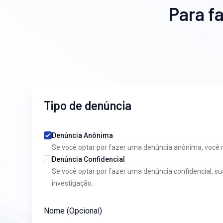
Para f
Tipo de denúncia
Denúncia Anônima
Se você optar por fazer uma denúncia anônima, você
Denúncia Confidencial
Se você optar por fazer uma denúncia confidencial, s
investigação.
Nome (Opcional)