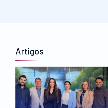
Artigos