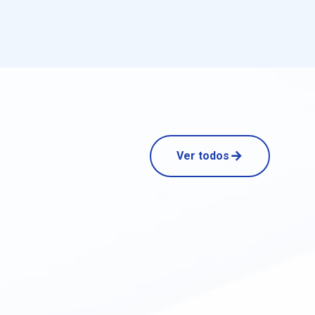
Ver todos