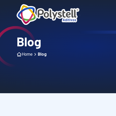
Blog
Home
Blog