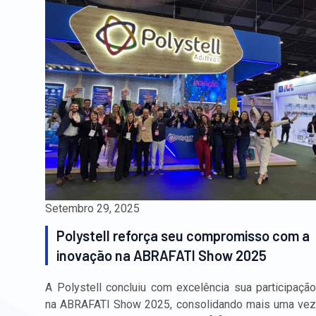
Setembro 29, 2025
Polystell reforça seu compromisso com a
inovação na ABRAFATI Show 2025
A Polystell concluiu com excelência sua participação
na ABRAFATI Show 2025, consolidando mais uma vez