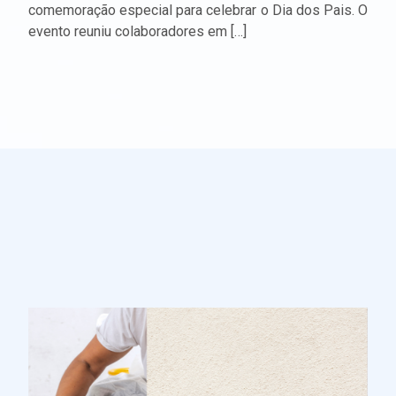
comemoração especial para celebrar o Dia dos Pais. O
evento reuniu colaboradores em […]