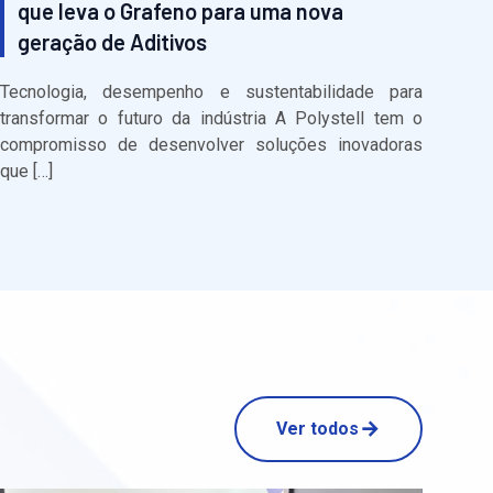
que leva o Grafeno para uma nova
geração de Aditivos
Tecnologia, desempenho e sustentabilidade para
transformar o futuro da indústria A Polystell tem o
compromisso de desenvolver soluções inovadoras
que […]
Ver todos