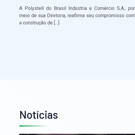
A Polystell do Brasil Indústria e Comércio S.A., por
meio de sua Diretoria, reafirma seu compromisso com
a construção de […]
Notícias