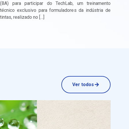
(BA) para participar do TechLab, um treinamento
técnico exclusivo para formuladores da indústria de
tintas, realizado no […]
Ver todos