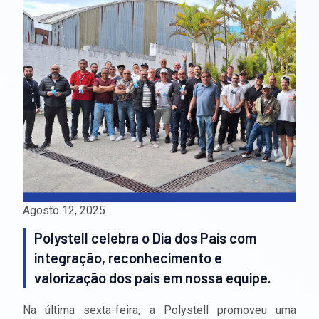
Agosto 12, 2025
Polystell celebra o Dia dos Pais com
integração, reconhecimento e
valorização dos pais em nossa equipe.
Na última sexta-feira, a Polystell promoveu uma