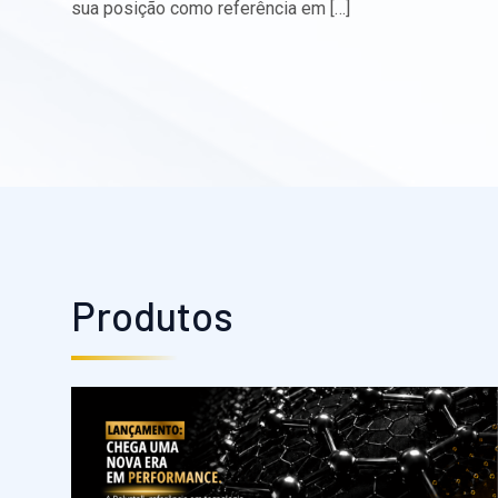
sua posição como referência em […]
Produtos