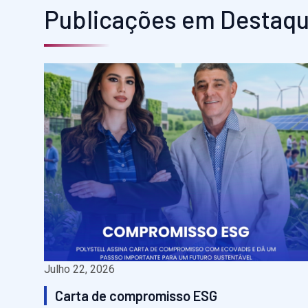
Publicações em Destaq
Julho 22, 2026
Carta de compromisso ESG