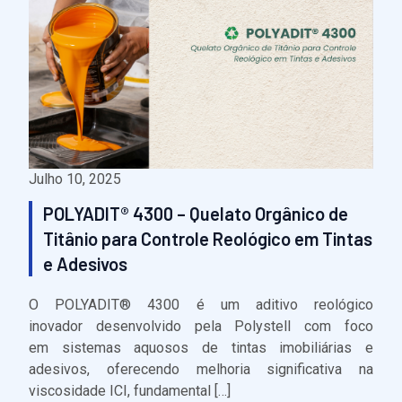
Julho 10, 2025
POLYADIT® 4300 – Quelato Orgânico de
Titânio para Controle Reológico em Tintas
e Adesivos
O POLYADIT® 4300 é um aditivo reológico
inovador desenvolvido pela Polystell com foco
em sistemas aquosos de tintas imobiliárias e
adesivos, oferecendo melhoria significativa na
viscosidade ICI, fundamental […]