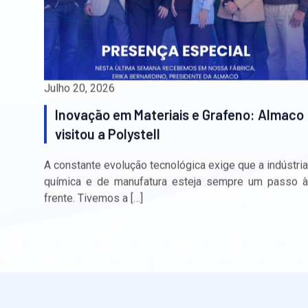
Julho 20, 2026
Inovação em Materiais e Grafeno: Almaco
visitou a Polystell
A constante evolução tecnológica exige que a indústria
química e de manufatura esteja sempre um passo à
frente. Tivemos a […]