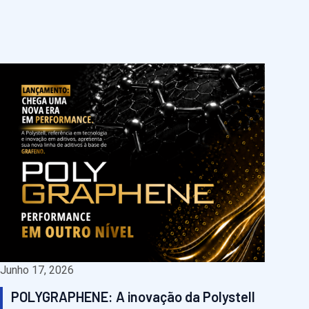
Junho 17, 2026
POLYGRAPHENE: A inovação da Polystell