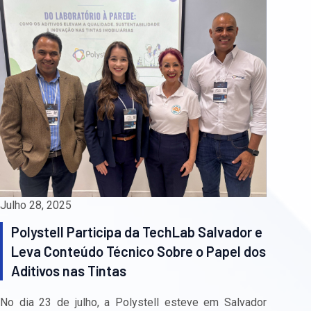
Julho 28, 2025
Polystell Participa da TechLab Salvador e
Leva Conteúdo Técnico Sobre o Papel dos
Aditivos nas Tintas
No dia 23 de julho, a Polystell esteve em Salvador