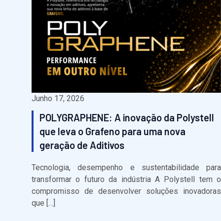
Junho 17, 2026
POLYGRAPHENE: A inovação da Polystell
que leva o Grafeno para uma nova
geração de Aditivos
Tecnologia, desempenho e sustentabilidade para
transformar o futuro da indústria A Polystell tem o
compromisso de desenvolver soluções inovadoras
que […]