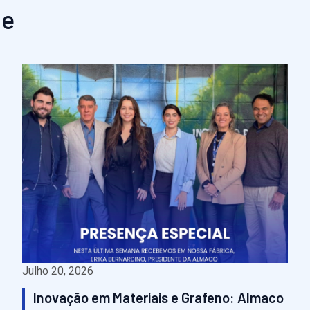
ue
Julho 20, 2026
Inovação em Materiais e Grafeno: Almaco