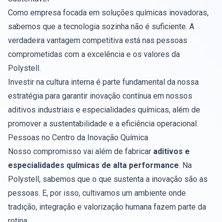
Como empresa focada em soluções químicas inovadoras,
sabemos que a tecnologia sozinha não é suficiente. A
verdadeira vantagem competitiva está nas pessoas
comprometidas com a excelência e os valores da
Polystell.
Investir na cultura interna é parte fundamental da nossa
estratégia para garantir inovação contínua em nossos
aditivos industriais e especialidades químicas, além de
promover a sustentabilidade e a eficiência operacional.
Pessoas no Centro da Inovação Química
Nosso compromisso vai além de fabricar
aditivos e
especialidades químicas de alta performance
. Na
Polystell, sabemos que o que sustenta a inovação são as
pessoas. E, por isso, cultivamos um ambiente onde
tradição, integração e valorização humana fazem parte da
rotina.