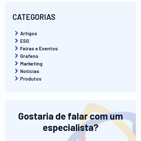
CATEGORIAS
Artigos
ESG
Feiras e Eventos
Grafeno
Marketing
Notícias
Produtos
Gostaria de falar com um
especialista?