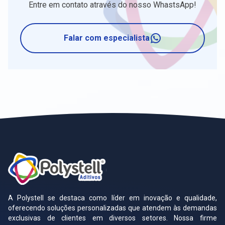
Entre em contato através do nosso WhastsApp!
Falar com especialista
A Polystell se destaca como líder em inovação e qualidade,
oferecendo soluções personalizadas que atendem às demandas
exclusivas de clientes em diversos setores. Nossa firme