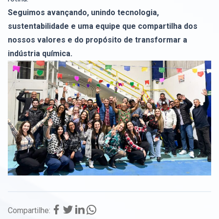
Seguimos avançando, unindo tecnologia,
sustentabilidade e uma equipe que compartilha dos
nossos valores e do propósito de transformar a
indústria química.
Compartilhe: