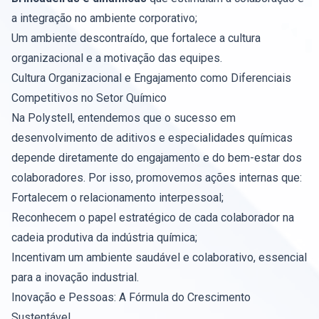
a integração no ambiente corporativo;
Um ambiente descontraído, que fortalece a cultura
organizacional e a motivação das equipes.
Cultura Organizacional e Engajamento como Diferenciais
Competitivos no Setor Químico
Na Polystell, entendemos que o sucesso em
desenvolvimento de aditivos e especialidades químicas
depende diretamente do engajamento e do bem-estar dos
colaboradores. Por isso, promovemos ações internas que:
Fortalecem o relacionamento interpessoal;
Reconhecem o papel estratégico de cada colaborador na
cadeia produtiva da indústria química;
Incentivam um ambiente saudável e colaborativo, essencial
para a inovação industrial.
Inovação e Pessoas: A Fórmula do Crescimento
Sustentável