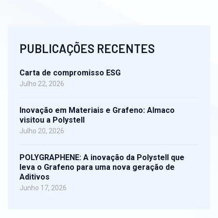
PUBLICAÇÕES RECENTES
Carta de compromisso ESG
Julho 22, 2026
Inovação em Materiais e Grafeno: Almaco
visitou a Polystell
Julho 20, 2026
POLYGRAPHENE: A inovação da Polystell que
leva o Grafeno para uma nova geração de
Aditivos
Junho 17, 2026