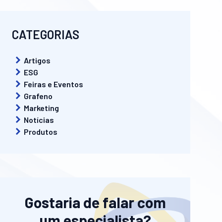
CATEGORIAS
Artigos
ESG
Feiras e Eventos
Grafeno
Marketing
Notícias
Produtos
Gostaria de falar com
um especialista?