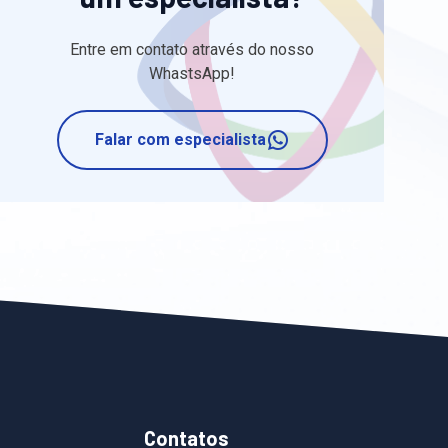
Entre em contato através do nosso
WhastsApp!
Falar com especialista
Contatos