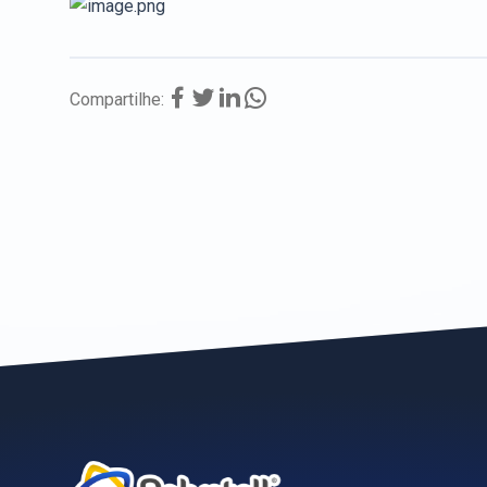
Compartilhe: