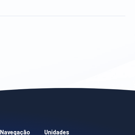
Navegação
Unidades