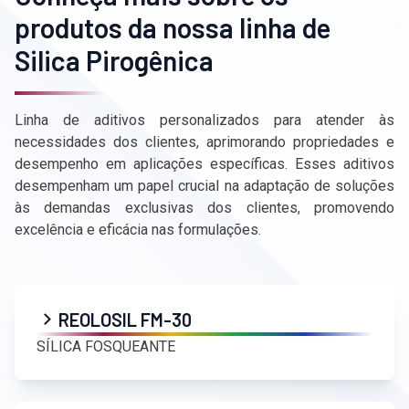
produtos da nossa linha de
Silica Pirogênica
Linha de aditivos personalizados para atender às
necessidades dos clientes, aprimorando propriedades e
desempenho em aplicações específicas. Esses aditivos
desempenham um papel crucial na adaptação de soluções
às demandas exclusivas dos clientes, promovendo
excelência e eficácia nas formulações.
REOLOSIL FM-30
SÍLICA FOSQUEANTE